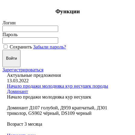
Функции
Логин
Пароль
Сохранить
Забыли пароль?
Зарегистрироваться
Актуальные предложения
13.03.2022
Начало продажи молодняка кур несушек породы
Доминант
Начало продажи молодняка кур несушек
Доминант Д107 голубой, Д959 крапчатый, Д301
триколор, GS902 чёрный, DS109 черный
Возраст 3 месяца