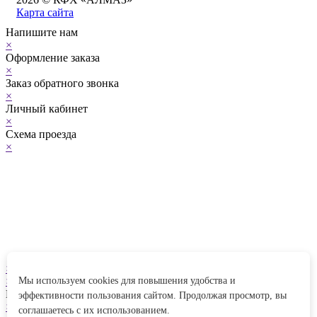
Карта сайта
Напишите нам
×
Оформление заказа
×
Заказ обратного звонка
×
Личный кабинет
×
Схема проезда
×
×
Мы используем cookies для повышения удобства и
×
Выберите ваш город
эффективности пользования сайтом. Продолжая просмотр, вы
×
соглашаетесь с их использованием.