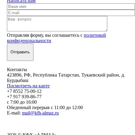
Написать нам
Отправляя форму, вы соглашаетесь с
политикой
конфиденциальности
Контакты
423896, РФ, Республика Татарстан, Тукаевский район, д.
Бурдыбаш
Посмотреть на карте
+7 8552 75-00-12
+7 917 939-86-77
с 7:00 до 16:00
Обеденный перерыв с 11:00 до 12:00
E-mail:
mail@kfh-almaz.ru
2026 © КФХ «АЛМАЗ»