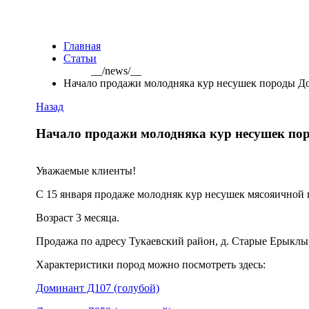
Главная
Статьи
__/news/__
Начало продажи молодняка кур несушек породы Д
Назад
Начало продажи молодняка кур несушек по
Уважаемые клиенты!
С 15 января продаже молодняк кур несушек мясояичной
Возраст 3 месяца.
Продажа по адресу Тукаевский район, д. Старые Ерыклы
Характеристики пород можно посмотреть здесь:
Доминант Д107 (голубой)